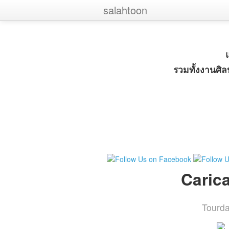
‹
salahtoon
รวมทั้งงานศิ
Carica
Tourd