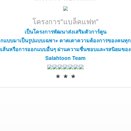
โครงการ"แบล็คแฟท"
เป็นโครงการพัฒนาส่งเสริมตัวการ์ตูน
ออกแบบมาเป็นรูปแบบเฉพาะ คาดเดาความต้องการของคนทุกก
เส้นหรือการออกแบบอื่นๆ ผ่านความชื่นชอบและรสนิยมข
Salahtoon Team
* * *