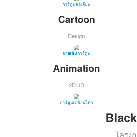
การ์ตูนล้อเลียน
Cartoon
Design
ลายเส้นการ์ตูน
Animation
2D/3D
การ์ตูนเคลื่อนไหว
Black
โครงก