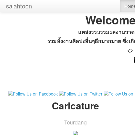
‹
salahtoon
Hom
Welcome
แหล่งรวบรวมผลงานวาดก
รวมทั้งงานศิลปะอื่นๆอีกมากมาย ซึ่
<>
Caricature
Tourdang