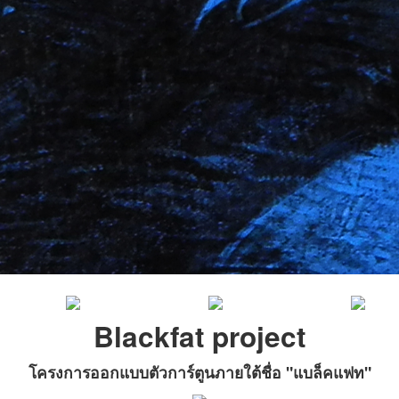
Blackfat project
โครงการออกแบบตัวการ์ตูนภายใต้ชื่อ "แบล็คแฟท"