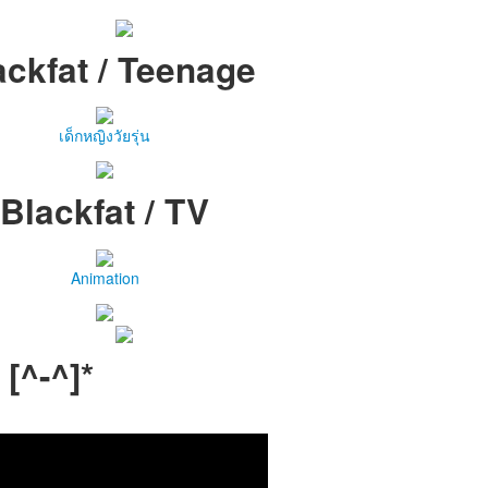
ackfat / Teenage
เด็กหญิงวัยรุ่น
Blackfat / TV
Animation
 [^-^]*