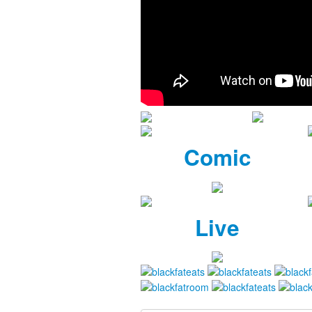
Comic
Live